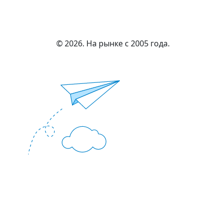
© 2026. На рынке с 2005 года.