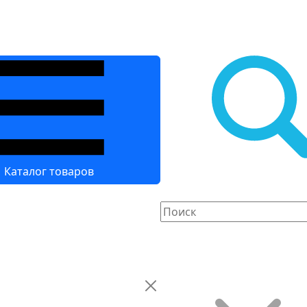
Каталог товаров