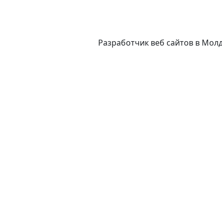
Разработчик веб сайтов в Мол