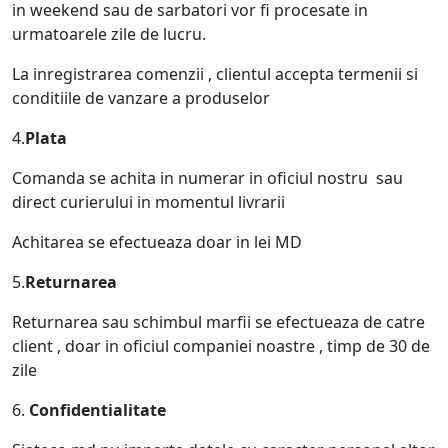
in weekend sau de sarbatori vor fi procesate in
urmatoarele zile de lucru.
La inregistrarea comenzii , clientul accepta termenii si
conditiile de vanzare a produselor
4.
Plata
Comanda se achita in numerar in oficiul nostru sau
direct curierului in momentul livrarii
Achitarea se efectueaza doar in lei MD
5.
Returnarea
Returnarea sau schimbul marfii se efectueaza de catre
client , doar in oficiul companiei noastre , timp de 30 de
zile
6.
Confidentialitate