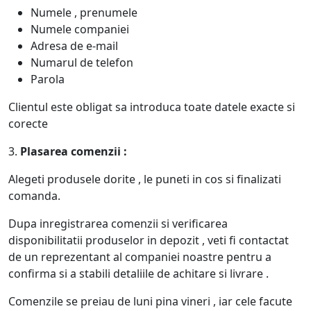
Numele , prenumele
Numele companiei
Adresa de e-mail
Numarul de telefon
Parola
Clientul este obligat sa introduca toate datele exacte si
corecte
3.
Plasarea comenzii :
Alegeti produsele dorite , le puneti in cos si finalizati
comanda.
Dupa inregistrarea comenzii si verificarea
disponibilitatii produselor in depozit , veti fi contactat
de un reprezentant al companiei noastre pentru a
confirma si a stabili detaliile de achitare si livrare .
Comenzile se preiau de luni pina vineri , iar cele facute