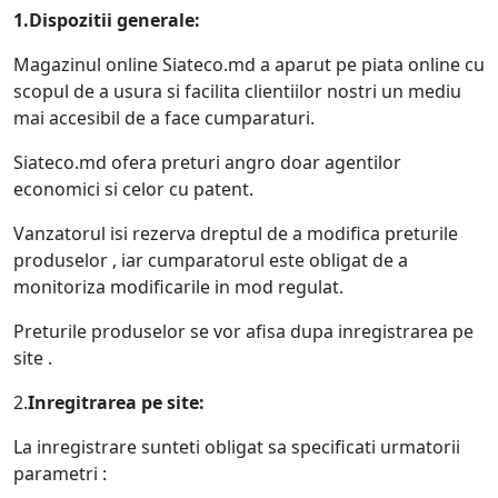
1.Dispozitii generale:
Magazinul online Siateco.md a aparut pe piata online cu
scopul de a usura si facilita clientiilor nostri un mediu
mai accesibil de a face cumparaturi.
Siateco.md ofera preturi angro doar agentilor
economici si celor cu patent.
Vanzatorul isi rezerva dreptul de a modifica preturile
produselor , iar cumparatorul este obligat de a
monitoriza modificarile in mod regulat.
Preturile produselor se vor afisa dupa inregistrarea pe
site .
2.
Inregitrarea pe site:
La inregistrare sunteti obligat sa specificati urmatorii
parametri :