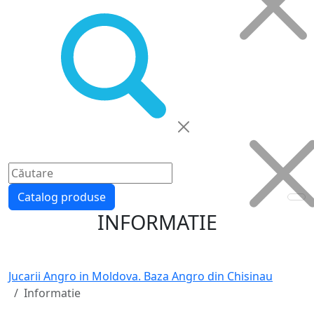
Catalog produse
INFORMATIE
Jucarii Angro in Moldova. Baza Angro din Chisinau
Informatie