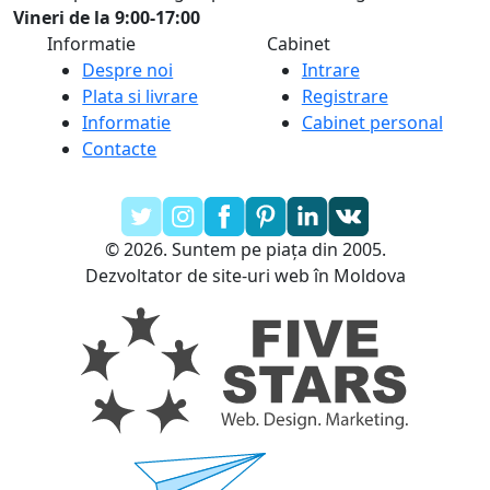
Vineri de la 9:00-17:00
Informatie
Cabinet
Despre noi
Intrare
Plata si livrare
Registrare
Informatie
Cabinet personal
Contacte
© 2026. Suntem pe piața din 2005.
Dezvoltator de site-uri web în Moldova