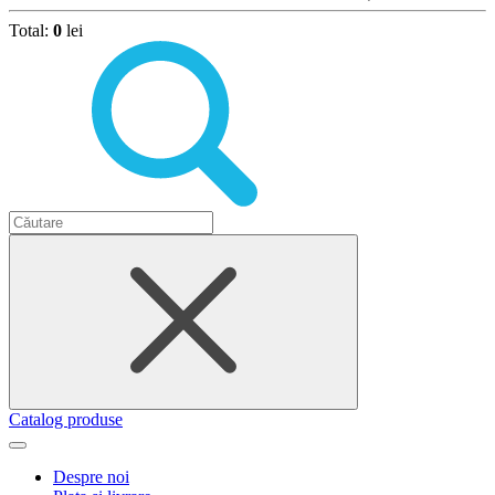
Total:
0
lei
Catalog produse
Despre noi