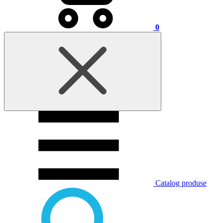
0
Catalog produse