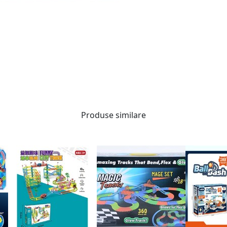
Produse similare