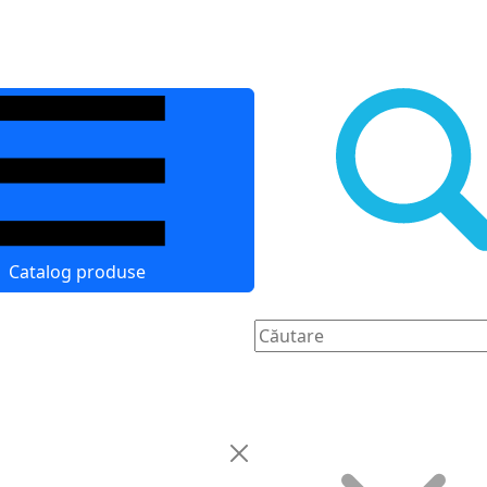
Catalog produse