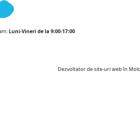
ram:
Luni-Vineri de la 9:00-17:00
Dezvoltator de site-uri web în Mo