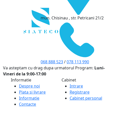
mun. Chisinau , str. Petricani 21/2
068 888 523
/
078 113 990
Va asteptam cu drag dupa urmatorul Program:
Luni-
Vineri de la 9:00-17:00
Informatie
Cabinet
Despre noi
Intrare
Plata si livrare
Registrare
Informatie
Cabinet personal
Contacte