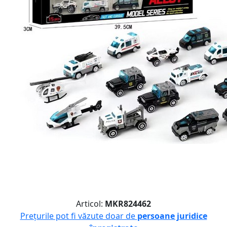
Articol:
MKR824462
Prețurile pot fi văzute doar de
persoane juridice