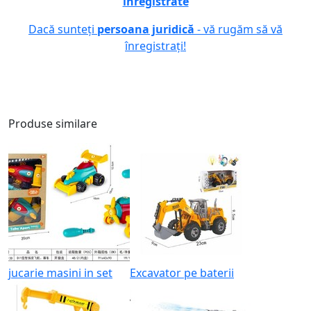
înregistrate
Dacă sunteți
persoana juridică
- vă rugăm să vă
înregistrați!
Produse similare
jucarie masini in set
Excavator pe baterii