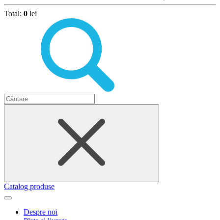
Total:
0
lei
Catalog produse
Despre noi