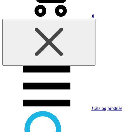
0
Catalog produse