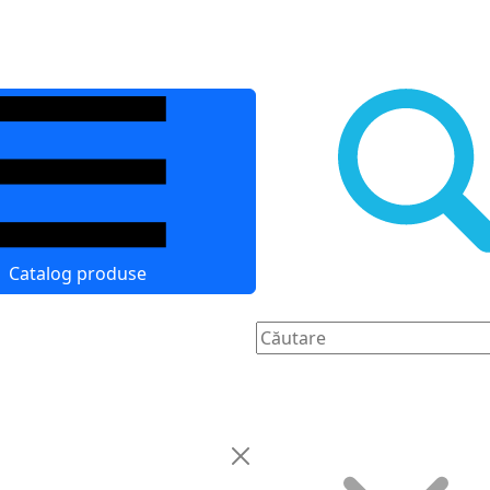
Catalog produse