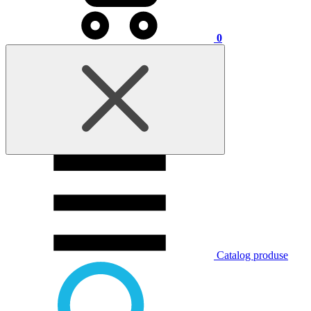
0
Catalog produse