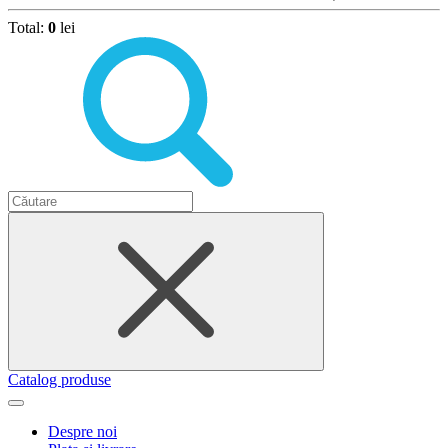
Total:
0
lei
Catalog produse
Despre noi