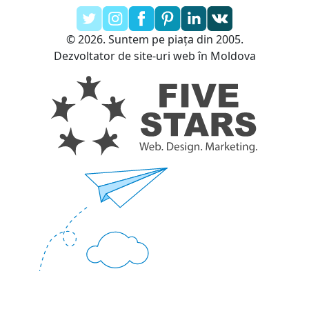
© 2026. Suntem pe piața din 2005.
Dezvoltator de site-uri web în Moldova