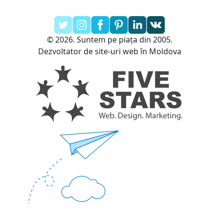
© 2026. Suntem pe piața din 2005.
Dezvoltator de site-uri web în Moldova