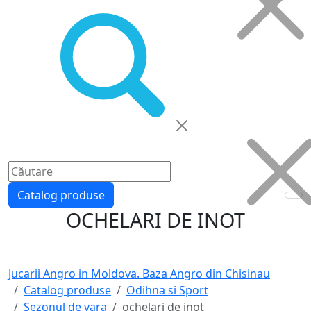
Catalog produse
OCHELARI DE INOT
Jucarii Angro in Moldova. Baza Angro din Chisinau
Catalog produse
Odihna si Sport
Sezonul de vara
ochelari de inot