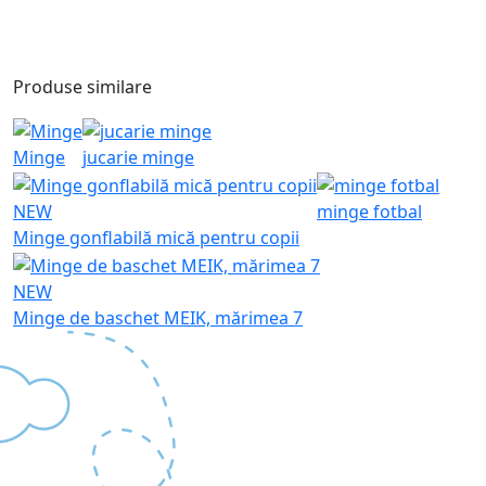
Produse similare
Minge
jucarie minge
NEW
minge fotbal
Minge gonflabilă mică pentru copii
NEW
Minge de baschet MEIK, mărimea 7