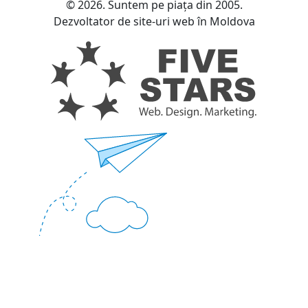
© 2026. Suntem pe piața din 2005.
Dezvoltator de site-uri web în Moldova