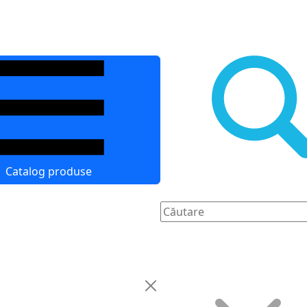
Catalog produse