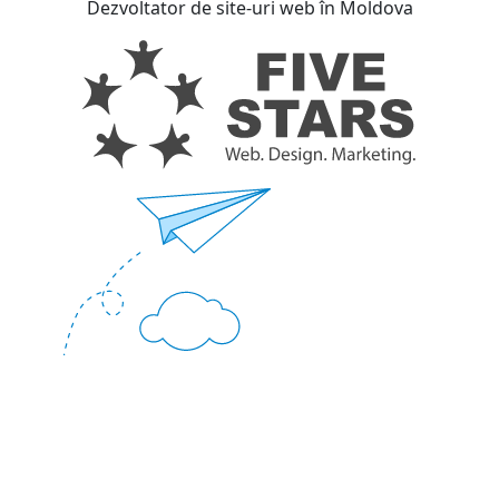
Dezvoltator de site-uri web în Moldova