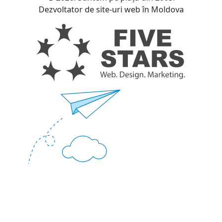
Dezvoltator de site-uri web în Moldova