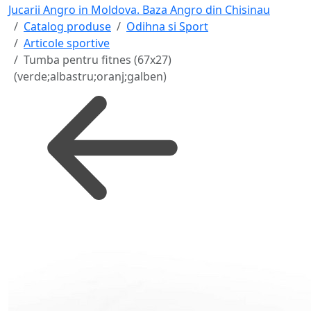
Jucarii Angro in Moldova. Baza Angro din Chisinau
Catalog produse
Odihna si Sport
Articole sportive
Tumba pentru fitnes (67x27)
(verde;albastru;oranj;galben)