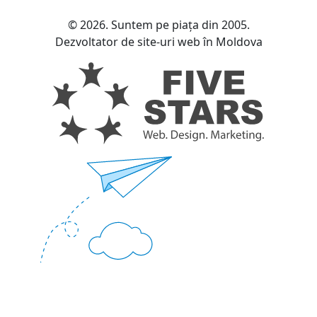
© 2026. Suntem pe piața din 2005.
Dezvoltator de site-uri web în Moldova