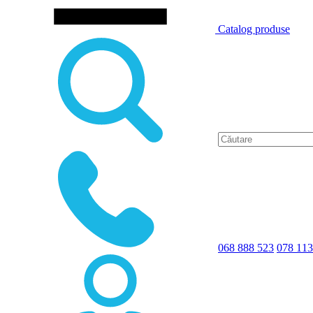
Catalog produse
068 888 523
078 113