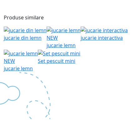
Produse similare
jucarie din lemn
NEW
jucarie interactiva
jucarie lemn
NEW
Set pescuit mini
jucarie lemn