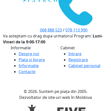
068 888 523
/
078 113 990
Va asteptam cu drag dupa urmatorul Program:
Luni-
Vineri de la 9:00-17:00
Informatie
Cabinet
Despre noi
Intrare
Plata si livrare
Registrare
Informatie
Cabinet personal
Contacte
© 2026. Suntem pe piața din 2005.
Dezvoltator de site-uri web în Moldova