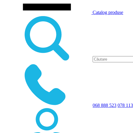
Catalog produse
068 888 523
078 113