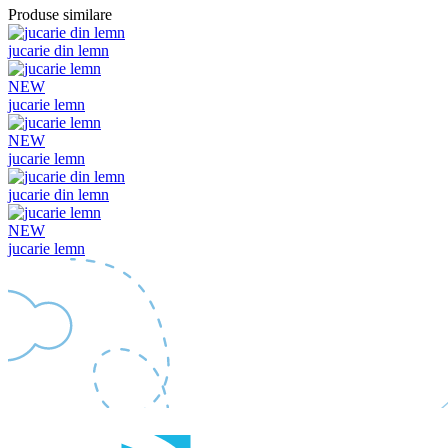
Produse similare
jucarie din lemn
NEW
jucarie lemn
NEW
jucarie lemn
jucarie din lemn
NEW
jucarie lemn