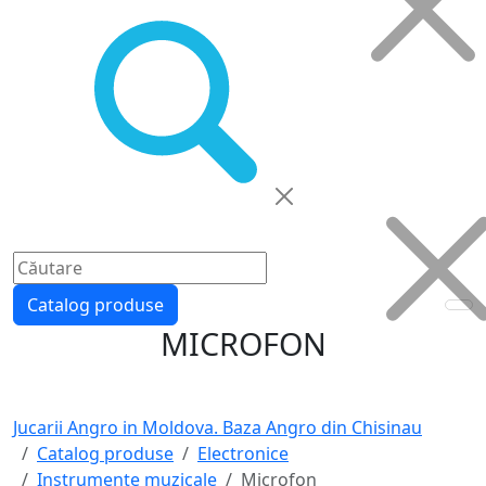
Catalog produse
MICROFON
Jucarii Angro in Moldova. Baza Angro din Chisinau
Catalog produse
Electronice
Instrumente muzicale
Microfon