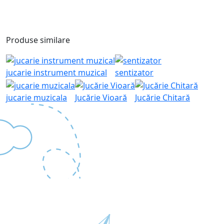
Produse similare
jucarie instrument muzical
sentizator
jucarie muzicala
Jucărie Vioară
Jucărie Chitară