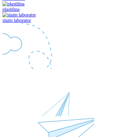
plastilina
slaim laborator