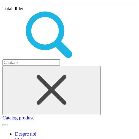
Total:
0
lei
Catalog produse
Despre noi