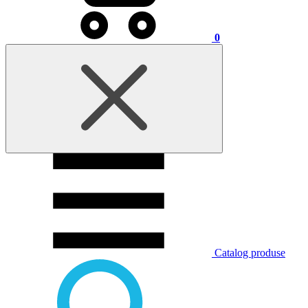
0
Catalog produse