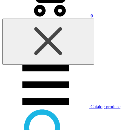
0
Catalog produse