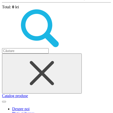
Total:
0
lei
Catalog produse
Despre noi