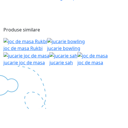
Produse similare
joc de masa Rukbi
jucarie bowling
jucarie joc de masa
jucarie sah
joc de masa