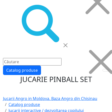
Catalog produse
JUCARIE PINBALL SET
Jucarii Angro in Moldova. Baza Angro din Chisinau
Catalog produse
Jucarii interactive / dezvoltarea copilului