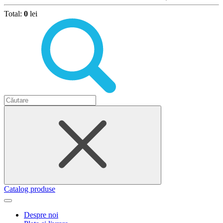
Total:
0
lei
Catalog produse
Despre noi