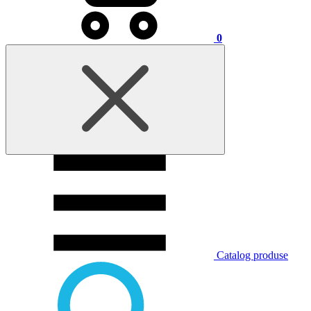
0
Catalog produse