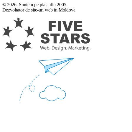
© 2026. Suntem pe piața din 2005.
Dezvoltator de site-uri web în Moldova