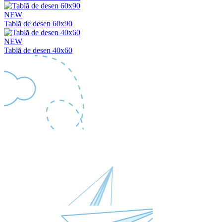
NEW
Tablă de desen 60x90
NEW
Tablă de desen 40x60