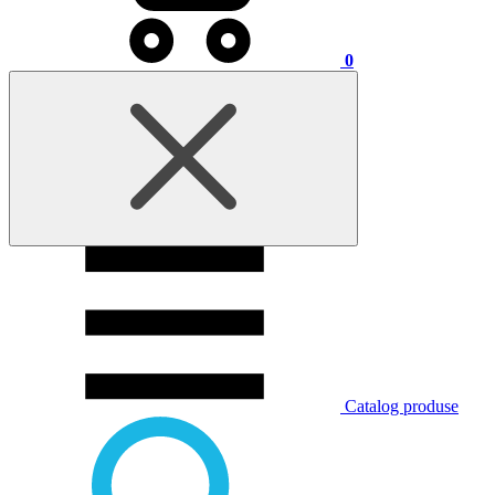
0
Catalog produse