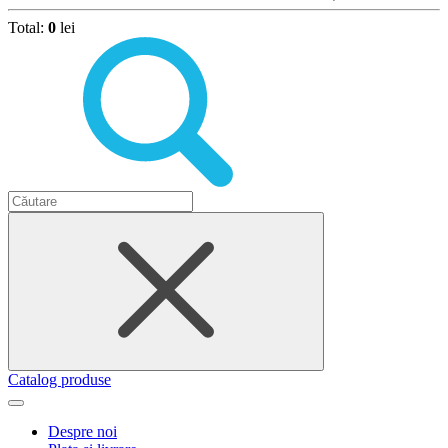
Total:
0
lei
Catalog produse
Despre noi