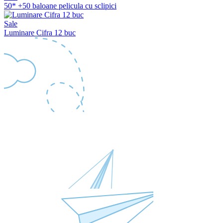
50* +50 baloane pelicula cu sclipici
Sale
Luminare Cifra 12 buc