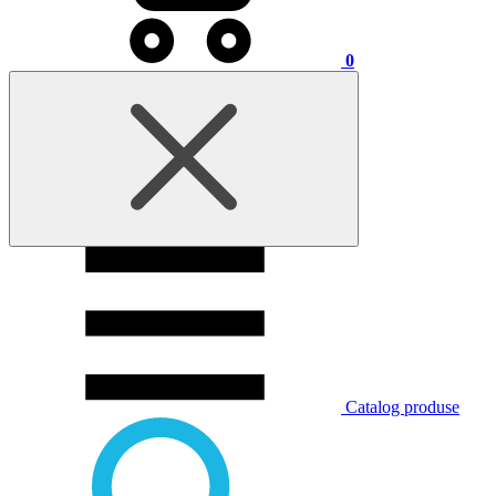
0
Catalog produse