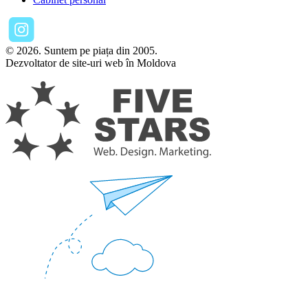
© 2026. Suntem pe piața din 2005.
Dezvoltator de site-uri web în Moldova