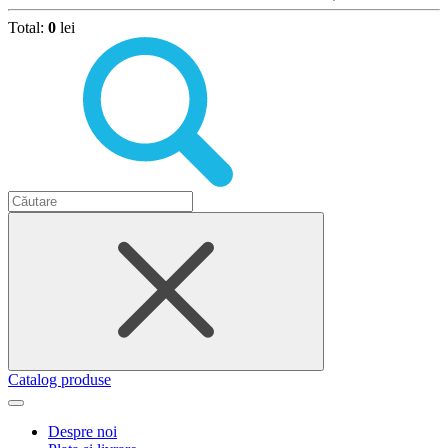
Total:
0
lei
Catalog produse
Despre noi