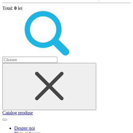
Total:
0
lei
Catalog produse
Despre noi