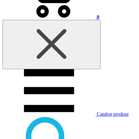
0
Catalog produse