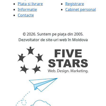
Plata si livrare
Registrare
Informatie
Cabinet personal
Contacte
© 2026. Suntem pe piața din 2005.
Dezvoltator de site-uri web în Moldova