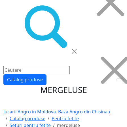
Catalog produse
MERGELUSE
Jucarii Angro in Moldova. Baza Angro din Chisinau
Catalog produse
Pentru fetite
Seturi pentru fetite
mergeluse