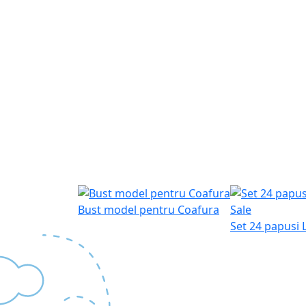
Bust model pentru Coafura
Sale
Set 24 papusi 