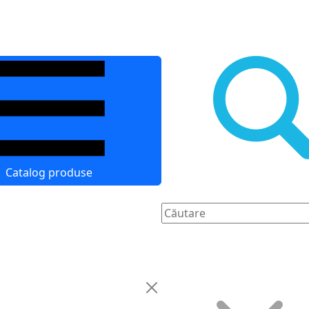
Catalog produse