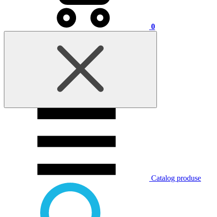
0
Catalog produse