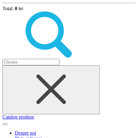
Total:
0
lei
Catalog produse
Despre noi