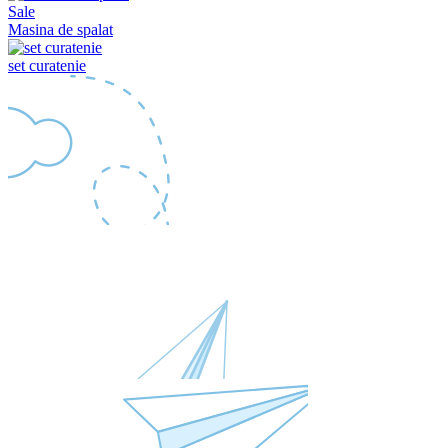
Sale
Masina de spalat
set curatenie