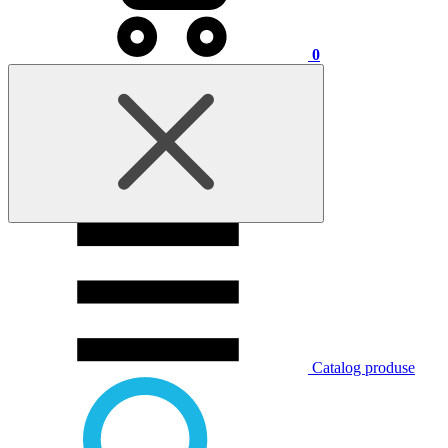
0
Catalog produse