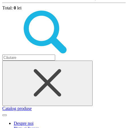
Total:
0
lei
Catalog produse
Despre noi