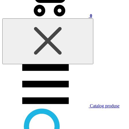
0
Catalog produse