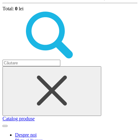
Total:
0
lei
Catalog produse
Despre noi