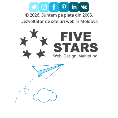
© 2026. Suntem pe piața din 2005.
Dezvoltator de site-uri web în Moldova