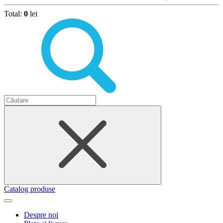
Total:
0
lei
Catalog produse
Despre noi