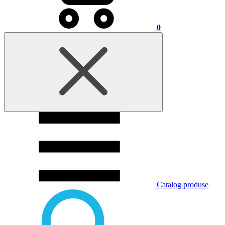
0
Catalog produse