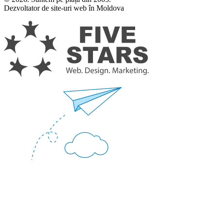
Dezvoltator de site-uri web în Moldova