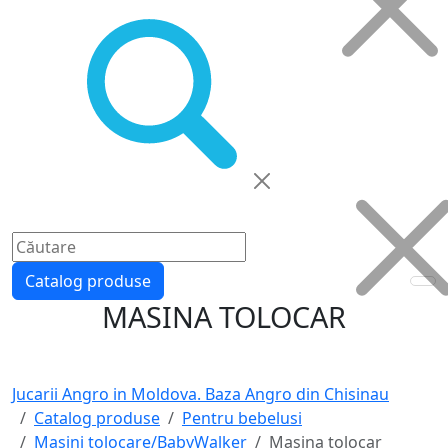
Catalog produse
MASINA TOLOCAR
Jucarii Angro in Moldova. Baza Angro din Chisinau
Catalog produse
Pentru bebelusi
Masini tolocare/BabyWalker
Masina tolocar