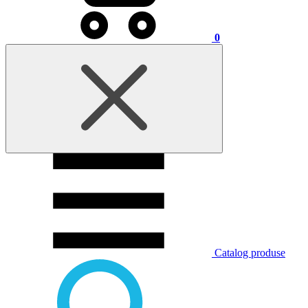
0
Catalog produse