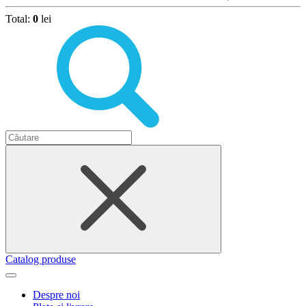
Total:
0
lei
Catalog produse
Despre noi