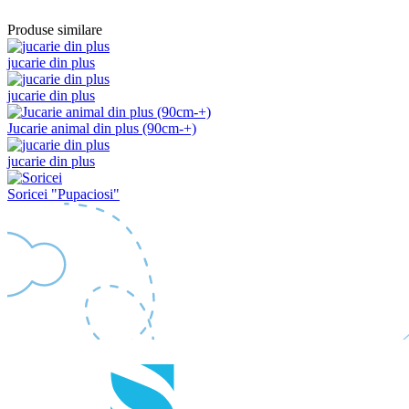
Produse similare
jucarie din plus
jucarie din plus
Jucarie animal din plus (90cm-+)
jucarie din plus
Soricei "Pupaciosi"