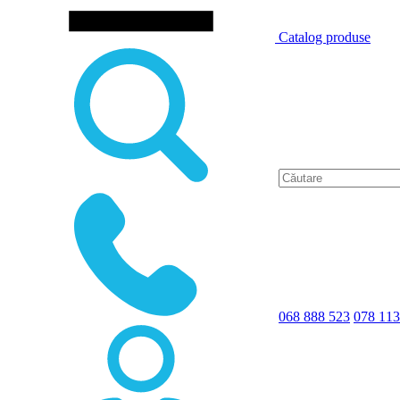
Catalog produse
068 888 523
078 113