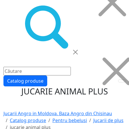
Catalog produse
JUCARIE ANIMAL PLUS
Jucarii Angro in Moldova. Baza Angro din Chisinau
Catalog produse
Pentru bebelusi
Jucarii de plus
jucarie animal plus