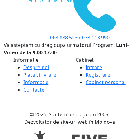
068 888 523
/
078 113 990
Va asteptam cu drag dupa urmatorul Program:
Luni-
Vineri de la 9:00-17:00
Informatie
Cabinet
Despre noi
Intrare
Plata si livrare
Registrare
Informatie
Cabinet personal
Contacte
© 2026. Suntem pe piața din 2005.
Dezvoltator de site-uri web în Moldova