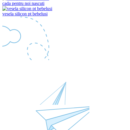
cada pentru noi nascuti
vesela silicon pt bebelusi