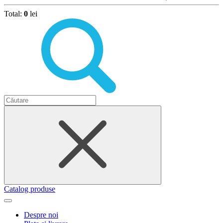
Total:
0
lei
Catalog produse
Despre noi