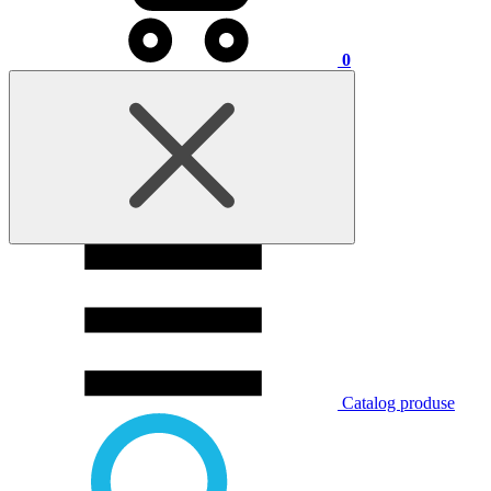
0
Catalog produse