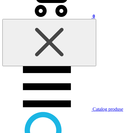
0
Catalog produse