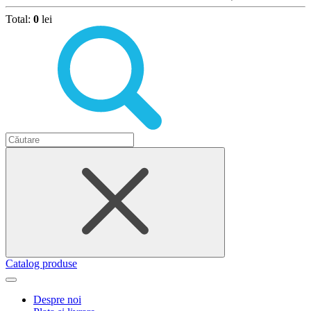
Total:
0
lei
Catalog produse
Despre noi