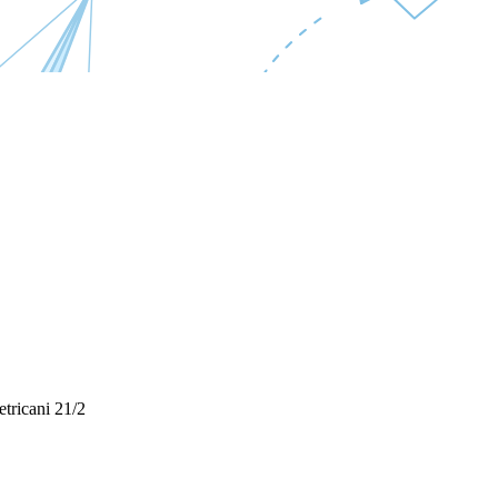
etricani 21/2