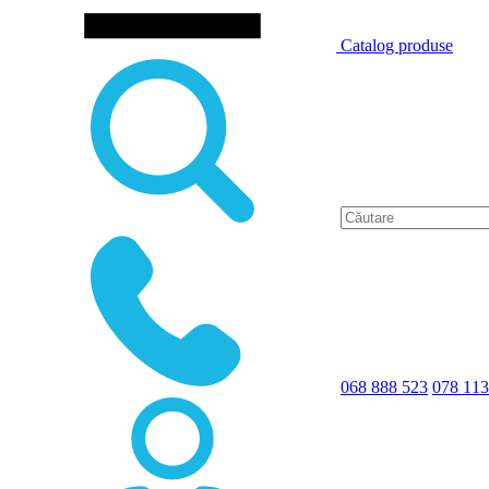
Catalog produse
068 888 523
078 113