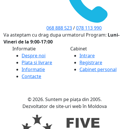
068 888 523
/
078 113 990
Va asteptam cu drag dupa urmatorul Program:
Luni-
Vineri de la 9:00-17:00
Informatie
Cabinet
Despre noi
Intrare
Plata si livrare
Registrare
Informatie
Cabinet personal
Contacte
© 2026. Suntem pe piața din 2005.
Dezvoltator de site-uri web în Moldova