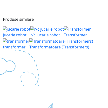
Produse similare
jucarie robot
r/c jucarie robot
Transformer
transformer
Transformatoare (Transformers)