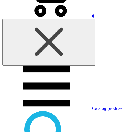
0
Catalog produse