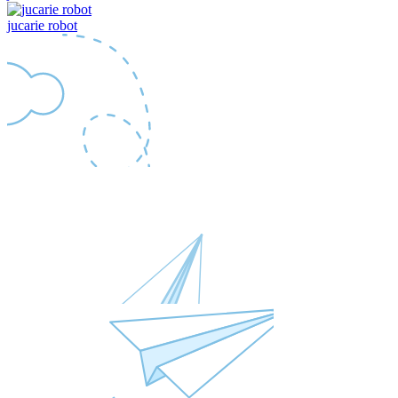
jucarie robot