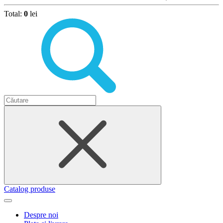
Total:
0
lei
Catalog produse
Despre noi