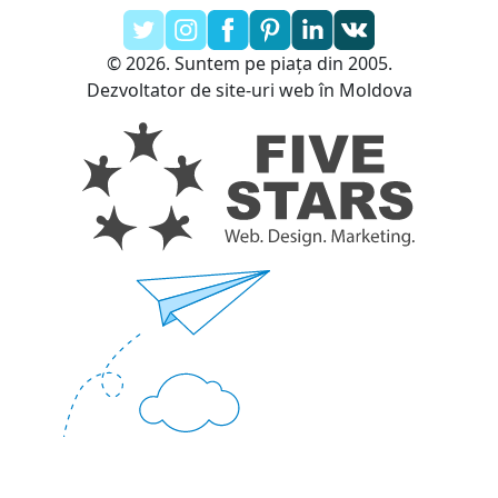
© 2026. Suntem pe piața din 2005.
Dezvoltator de site-uri web în Moldova