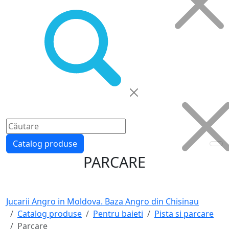
Catalog produse
PARCARE
Jucarii Angro in Moldova. Baza Angro din Chisinau
Catalog produse
Pentru baieti
Pista si parcare
Parcare