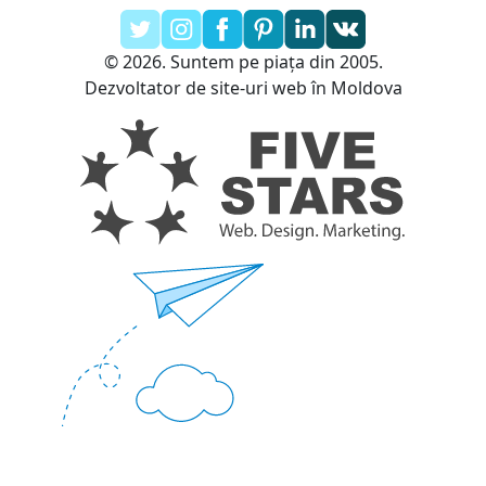
© 2026. Suntem pe piața din 2005.
Dezvoltator de site-uri web în Moldova