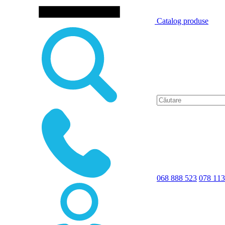
Catalog produse
068 888 523
078 113