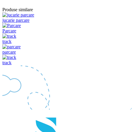
Produse similare
jucarie parcare
Parcare
track
parcare
track