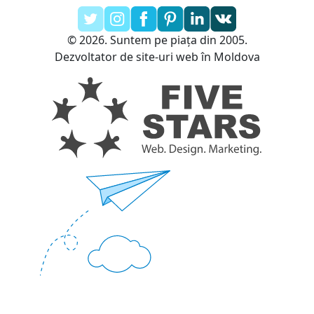
© 2026. Suntem pe piața din 2005.
Dezvoltator de site-uri web în Moldova