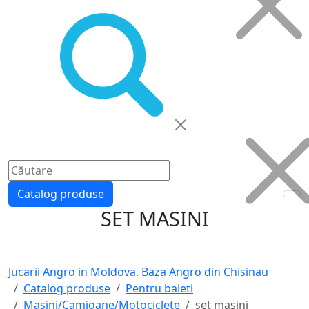
Catalog produse
SET MASINI
Jucarii Angro in Moldova. Baza Angro din Chisinau
Catalog produse
Pentru baieti
Masini/Camioane/Motociclete
set masini