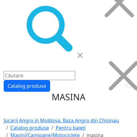
Catalog produse
MASINA
Jucarii Angro in Moldova. Baza Angro din Chisinau
Catalog produse
Pentru baieti
Masini/Camioane/Motociclete
masina