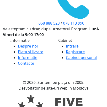
068 888 523
/
078 113 990
Va asteptam cu drag dupa urmatorul Program:
Luni-
Vineri de la 9:00-17:00
Informatie
Cabinet
Despre noi
Intrare
Plata si livrare
Registrare
Informatie
Cabinet personal
Contacte
© 2026. Suntem pe piața din 2005.
Dezvoltator de site-uri web în Moldova