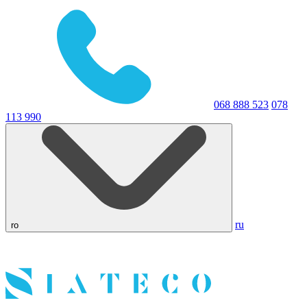
068 888 523
078
113 990
ru
ro