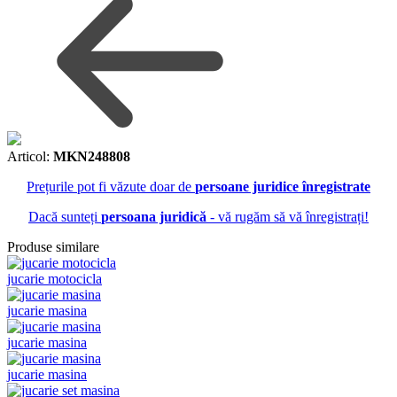
Articol:
MKN248808
Prețurile pot fi văzute doar de
persoane juridice înregistrate
Dacă sunteți
persoana juridică
- vă rugăm să vă înregistrați!
Produse similare
jucarie motocicla
jucarie masina
jucarie masina
jucarie masina