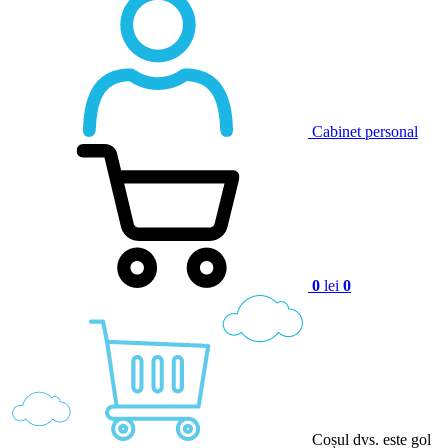
Cabinet personal
0
lei
0
Coșul dvs. este gol