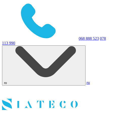
068 888 523
078
113 990
ru
ro