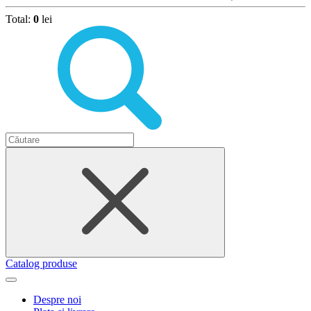
Total:
0
lei
Catalog produse
Despre noi