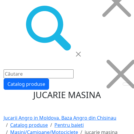
Catalog produse
JUCARIE MASINA
Jucarii Angro in Moldova. Baza Angro din Chisinau
Catalog produse
Pentru baieti
Masini/Camioane/Motociclete
jucarie masina