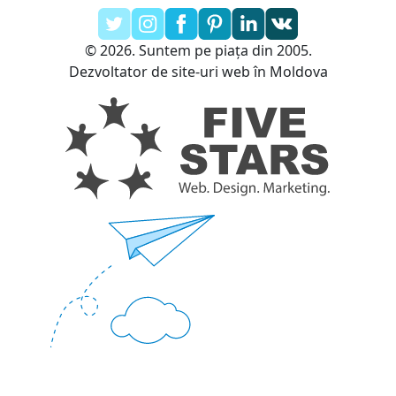
© 2026. Suntem pe piața din 2005.
Dezvoltator de site-uri web în Moldova